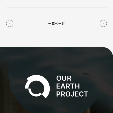
MATERIAL
COMPANY
一覧ページ
ONLINE STORE
資料ダウンロード
お問い合わせ
利用規約
特定商取引法に基づく表記
プライバシーポリシー
サイトポリシー