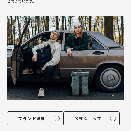
と信じています。
ブランド詳細
公式ショップ