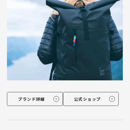
ブランド詳細
公式ショップ