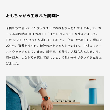
おもちゃから生まれた腕時計
子供たちが使っていたプラスチックのおもちゃをリサイクルして、カ
ラフルな腕時計 YOT WATCH（ヨット ウォッチ）が生まれました。
TOY をぐるりとひっくり返して、YOT へ。「YOT WATCH」。想いを
巡らせ、資源を巡らせ、時計の針をぐるりとその前へ。子供のファー
ストウォッチとして。また、親子で、家族で、大切な人とお揃いで、
時を刻み、つながりを感じてほしいという想いからブランドを立ち上
げました。