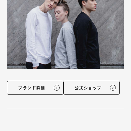
ブランド詳細
公式ショップ