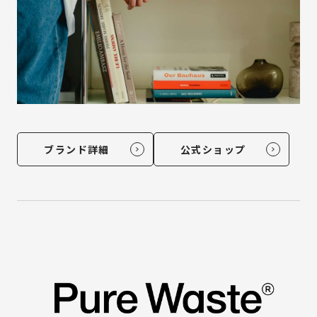
ブランド詳細
公式ショップ