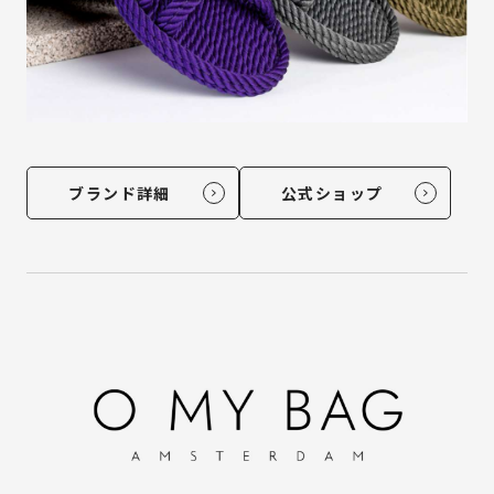
ブランド詳細
公式ショップ