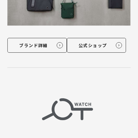
ブランド詳細
公式ショップ