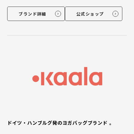
ブランド詳細
公式ショップ
ドイツ・ハンブルグ発のヨガバッグブランド 。