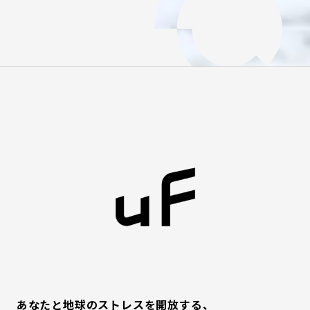
MATERIAL
COMPANY
ONLINE STORE
資料ダウンロード
お問い合わせ
利用規約
特定商取引法に基づく表記
プライバシーポリシー
サイトポリシー
あなたと地球のストレスを開放する、