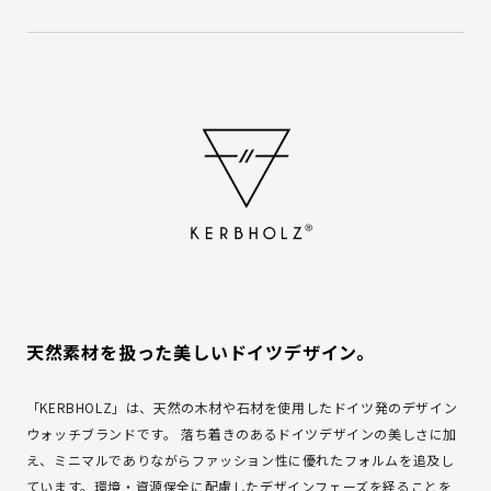
天然素材を扱った美しいドイツデザイン。
「KERBHOLZ」は、天然の木材や石材を使用したドイツ発のデザイン
ウォッチブランドです。 落ち着きのあるドイツデザインの美しさに加
え、ミニマルでありながらファッション性に優れたフォルムを追及し
ています。環境・資源保全に配慮したデザインフェーズを経ることを