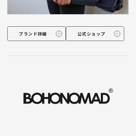
ブランド詳細
公式ショップ