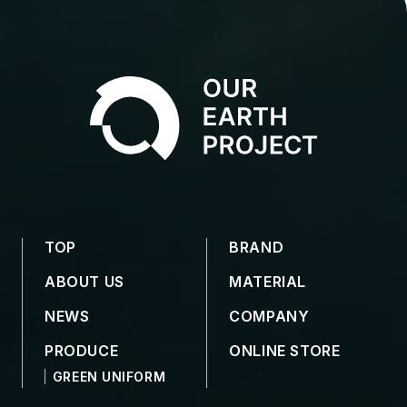
TOP
BRAND
ABOUT US
MATERIAL
NEWS
COMPANY
PRODUCE
ONLINE STORE
GREEN UNIFORM