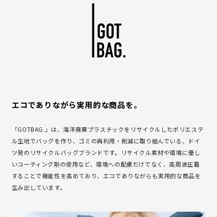
エコでありながら実用的な商品を。
「GOTBAG.」は、海洋廃棄プラスチックをリサイクルしたポリエステ
ル生地でバッグを作り、ゴミの再利用・削減に取り組んでいる、ドイ
ツ発のリサイクルバッグブランドです。リサイクル素材や環境に優し
いコーティング剤の使用など、環境への配慮だけでなく、高周波圧着
することで機能性を高めており、エコでありながらも実用的な商品を
生み出しています。