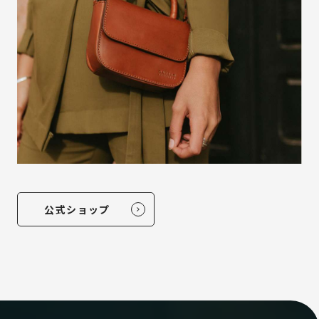
公式ショップ