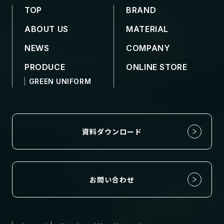
TOP
BRAND
ABOUT US
MATERIAL
NEWS
COMPANY
PRODUCE
ONLINE STORE
GREEN UNIFORM
資料ダウンロード
お問い合わせ