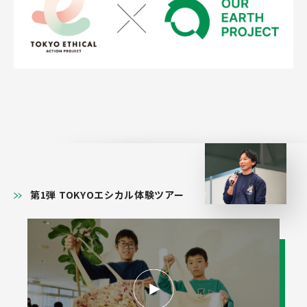
第1弾 TOKYOエシカル体験ツアー