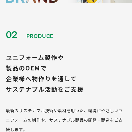
02
PRODUCE
ユニフォーム製作や
製品のOEMで
企業様へ物作りを通して
サステナブル活動をご支援
最新のサステナブル技術や素材を用いた、環境にやさしいユ
ニフォームの制作や、サステナブル製品の開発・製造をご支
援します。