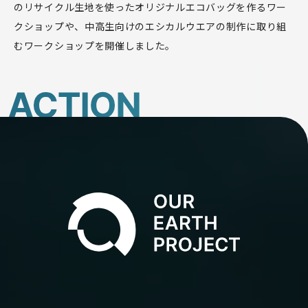
のリサイクル生地を使ったオリジナルエコバッグを作るワー
クショップや、中高生向けのエシカルウエアの制作に取り組
むワークショップを開催しました。