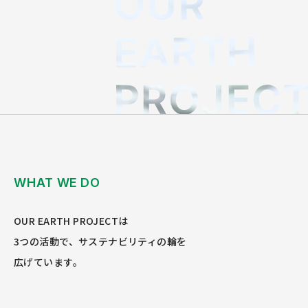
Copyright(C) OUR EARTH PROJECT All Right Reserved.
WHAT WE DO
OUR EARTH PROJECTは
3つの活動で、サステナビリティの輪を
広げています。