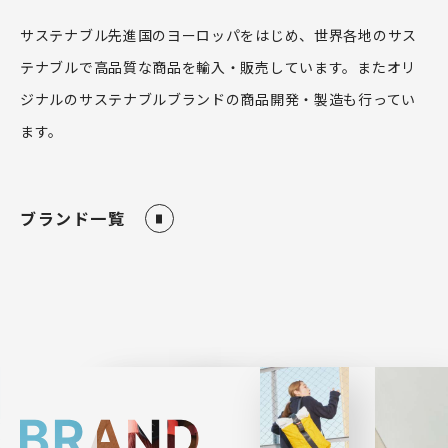
サステナブル先進国のヨーロッパをはじめ、世界各地のサス
テナブルで高品質な商品を輸入・販売しています。またオリ
ジナルのサステナブルブランドの商品開発・製造も行ってい
ます。
ブランド一覧