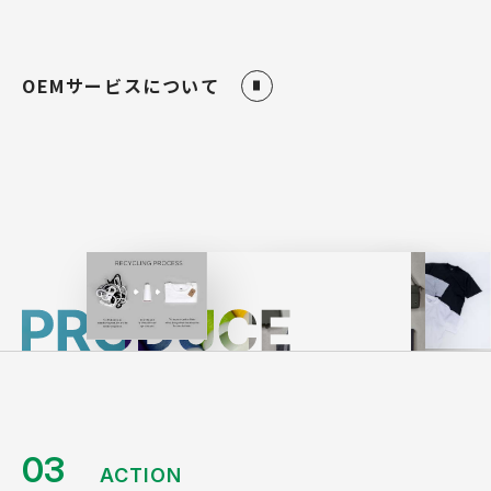
OEMサービスについて
03
ACTION