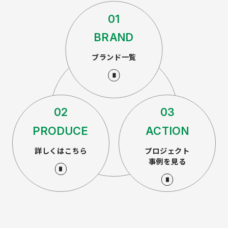
01
BRAND
ブランド一覧
02
03
PRODUCE
ACTION
詳しくはこちら
プロジェクト
事例を見る