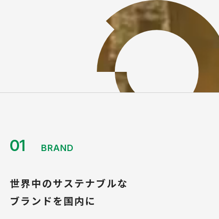
01
BRAND
世界中のサステナブルな
ブランドを国内に