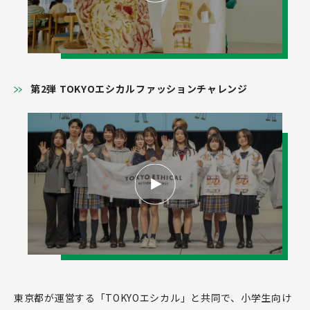
第2弾 TOKYOエシカル
ファッションチャレンジ
東京都が運営する「TOKYOエシカル」と共同で、小学生向け