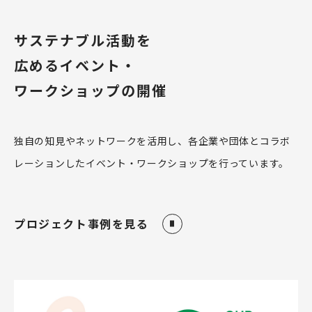
サステナブル活動を
広めるイベント・
ワークショップの開催
独自の知見やネットワークを活用し、各企業や団体とコラボ
レーションしたイベント・ワークショップを行っています。
プロジェクト事例を見る