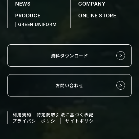
NEWS
COMPANY
PRODUCE
ONLINE STORE
GREEN UNIFORM
資料ダウンロード
お問い合わせ
利用規約
特定商取引法に基づく表記
プライバシーポリシー
サイトポリシー