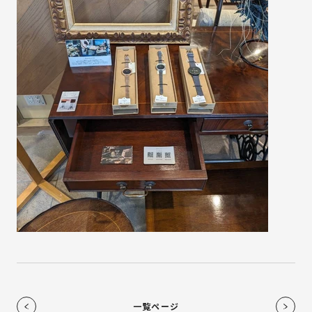
一覧ページ