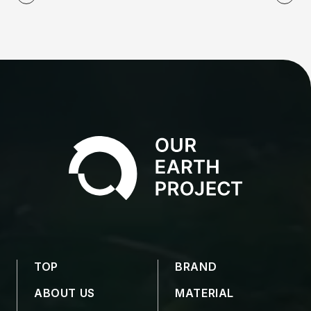
TOP
BRAND
ABOUT US
MATERIAL