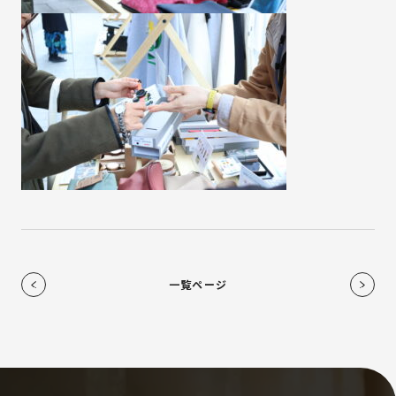
一覧ページ