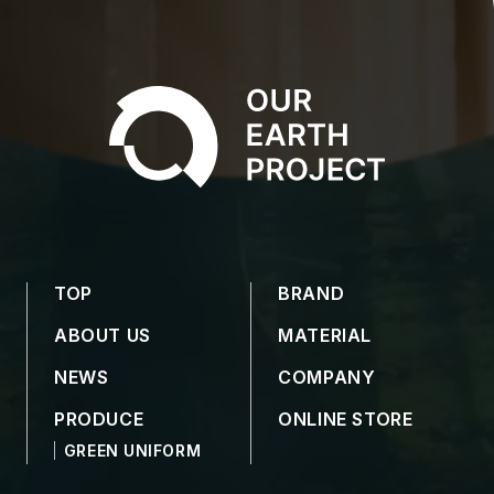
TOP
BRAND
ABOUT US
MATERIAL
NEWS
COMPANY
PRODUCE
ONLINE STORE
GREEN UNIFORM