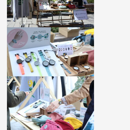
Copyright(C) OUR EARTH PROJECT All Right Reserved.