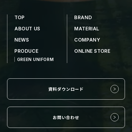
TOP
BRAND
ABOUT US
MATERIAL
NEWS
COMPANY
PRODUCE
ONLINE STORE
GREEN UNIFORM
資料ダウンロード
お問い合わせ