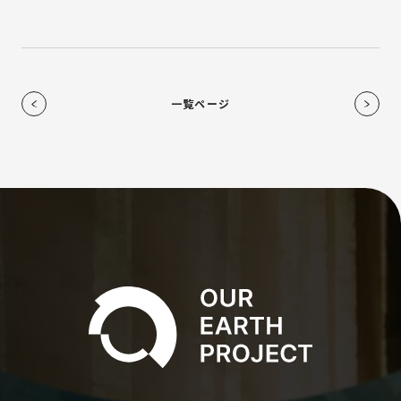
一覧ページ