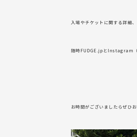
入場やチケットに関する詳細、
随時FUDGE.jpとInstagram
資料ダウ
お時間がございましたらぜひお