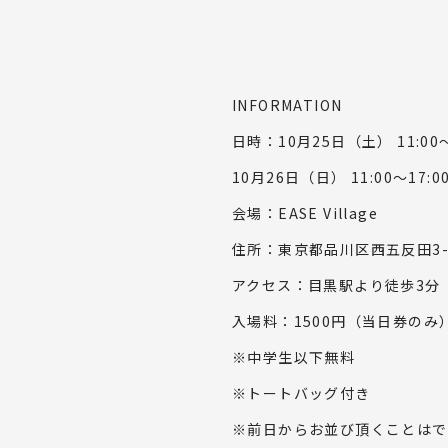
INFORMATION
日時：10月25日（土） 11:00
10月26日（日） 11:00～17:0
会場：EASE Village
住所：東京都品川区西五反田3-
アクセス：目黒駅より徒歩3分
入場料：1500円（当日券のみ
※中学生以下無料
※トートバッグ付き
※前日からお並び頂くことはで