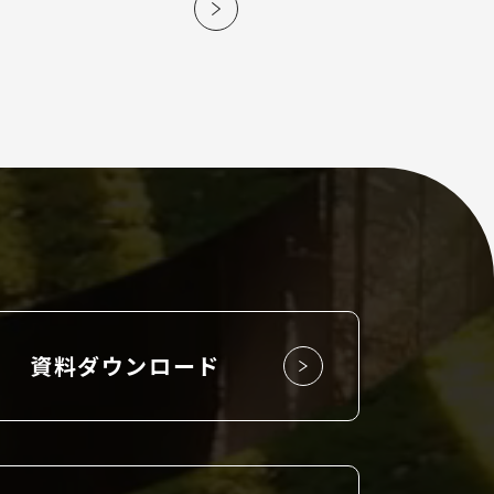
資料ダウンロード