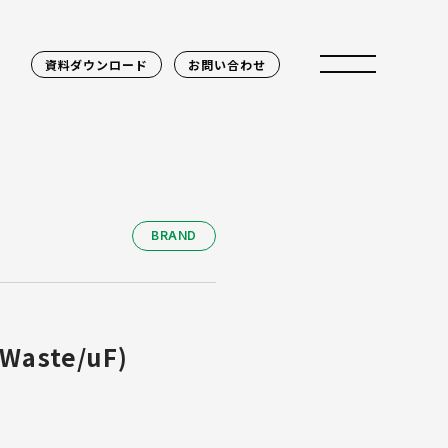
資料ダウンロード
お問い合わせ
BRAND
aste/uF)