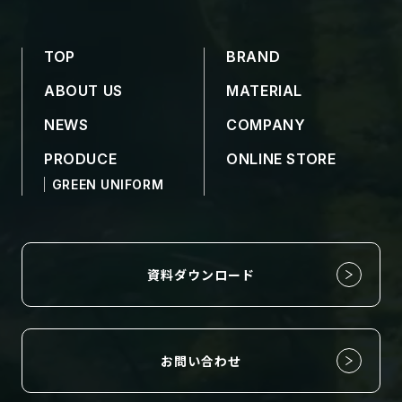
TOP
BRAND
ABOUT US
MATERIAL
NEWS
COMPANY
PRODUCE
ONLINE STORE
GREEN UNIFORM
資料ダウンロード
お問い合わせ