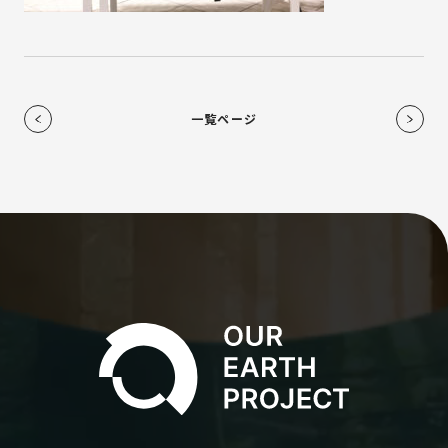
一覧ページ